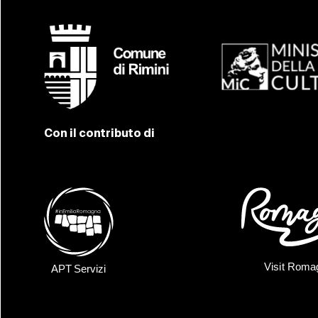
Con il contributo di