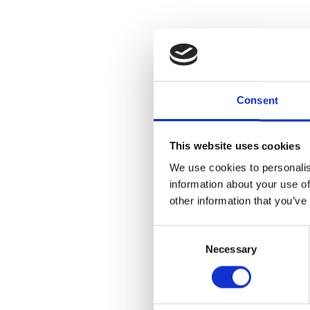
Consent
This website uses cookies
We use cookies to personalis
information about your use of
other information that you’ve
Consent
Necessary
Selection