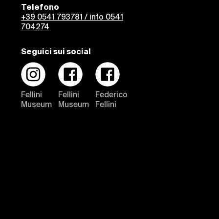
Telefono
+39 0541 793781 / info 0541
704274
Seguici sui social
Fellini
Fellini
Federico
Museum
Museum
Fellini