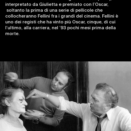
interpretato da Giulietta e premiato con l’Oscar,
soltanto la prima di una serie di pellicole che
collocheranno Fellini fra i grandi del cinema. Fellini è
uno dei registi che ha vinto più Oscar, cinque, di cui
l’ultimo, alla carriera, nel ’93 pochi mesi prima della
morte.