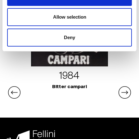
Allow selection
Deny
1984
Bitter campari