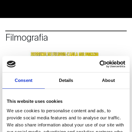
Filmografia
Consent
Details
About
This website uses cookies
We use cookies to personalise content and ads, to
provide social media features and to analyse our traffic.
We also share information about your use of our site with
our social media, advertising and analytics partners who