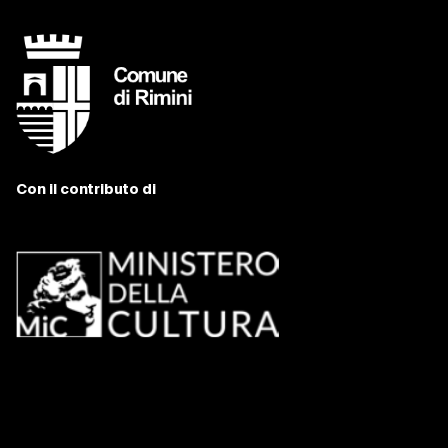
Con il contributo di