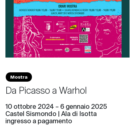
Mostra
Da Picasso a Warhol
10 ottobre 2024 – 6 gennaio 2025
Castel Sismondo | Ala di Isotta
ingresso a pagamento