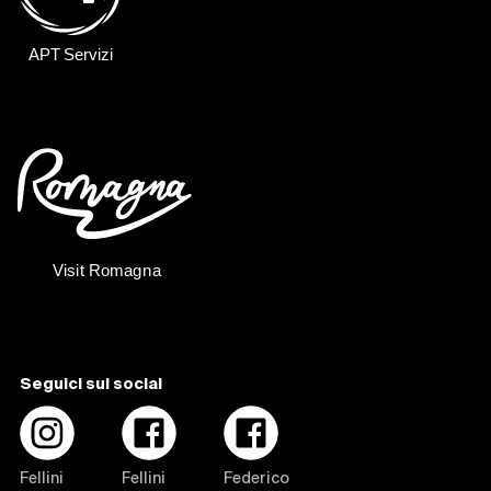
Seguici sui social
Fellini
Fellini
Federico