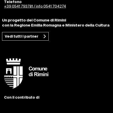
Telefono
+39 0541 793781 / info 0541 704274
Un progetto del Comune di Rimini
con la Regione Emilia Romagna e Ministero della Cultura
Vedi tutti i partner
Con il contributo di