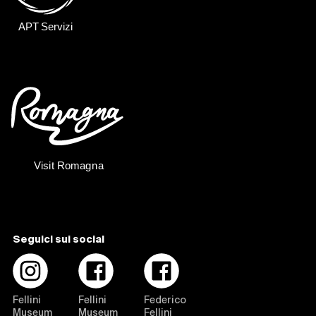
Seguici sui social
Fellini
Fellini
Federico
Museum
Museum
Fellini