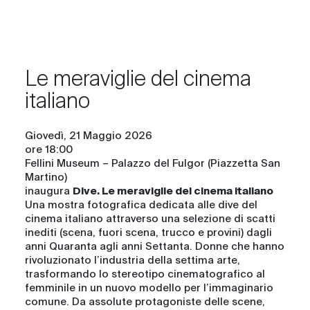
Le meraviglie del cinema
italiano
Giovedì, 21 Maggio 2026
ore 18:00
Fellini Museum – Palazzo del Fulgor (Piazzetta San
Martino)
inaugura
Dive. Le meraviglie del cinema italiano
Una mostra fotografica dedicata alle dive del
cinema italiano attraverso una selezione di scatti
inediti (scena, fuori scena, trucco e provini) dagli
anni Quaranta agli anni Settanta. Donne che hanno
rivoluzionato l’industria della settima arte,
trasformando lo stereotipo cinematografico al
femminile in un nuovo modello per l’immaginario
comune. Da assolute protagoniste delle scene,