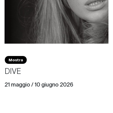
Mostra
DIVE
21 maggio / 10 giugno 2026