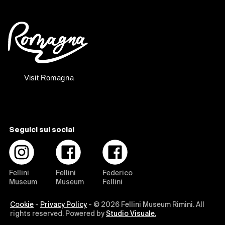
Seguici sui social
Fellini
Fellini
Federico
Museum
Museum
Fellini
Cookie
-
Privacy Policy
- © 2026 Fellini Museum Rimini. All
rights reserved. Powered by
Studio Visuale.