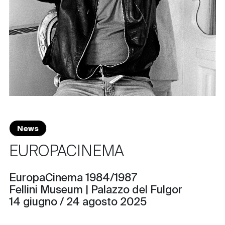
News
EUROPACINEMA
EuropaCinema 1984/1987
Fellini Museum | Palazzo del Fulgor
14 giugno / 24 agosto 2025