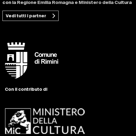
con la Regione Emilia Romagna e Ministero della Cultura
Vedi tutti i partner
Con il contributo di