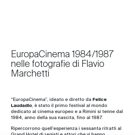
EuropaCinema 1984/1987
nelle fotografie di Flavio
Marchetti
“EuropaCinema”, ideato e diretto da
Felice
Laudadio
, è stato il primo festival al mondo
dedicato al cinema europeo e a Rimini si tenne dal
1984, anno della sua nascita, fino al 1987.
Ripercorrono quell’esperienza i sessanta ritratti al
Grand Hotel di registi e attori che vi hanno