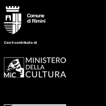
Con il contributo di