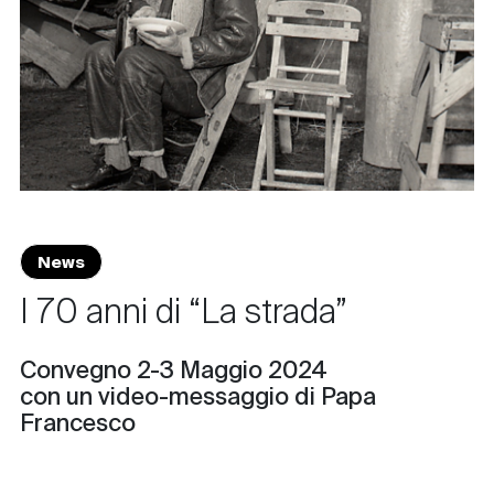
News
I 70 anni di “La strada”
Convegno 2-3 Maggio 2024
con un video-messaggio di Papa
Francesco