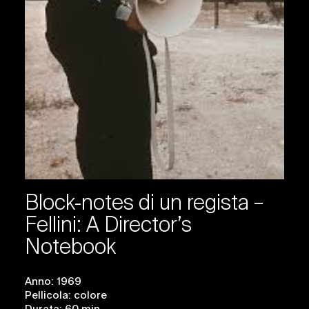
Block-notes di un regista –
Fellini: A Director’s
Notebook
Anno: 1969
Pellicola: colore