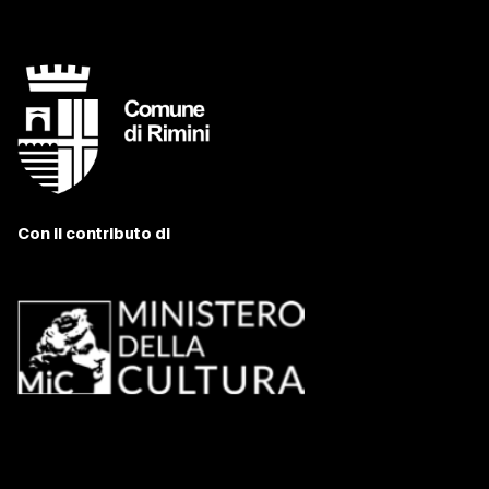
Con il contributo di