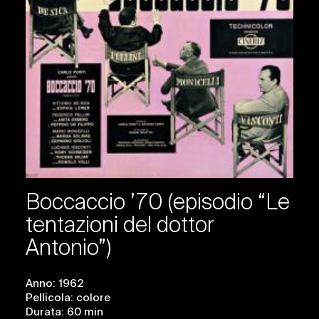
Boccaccio ’70 (episodio “Le
tentazioni del dottor
Antonio”)
Anno: 1962
Pellicola: colore
Durata: 60 min