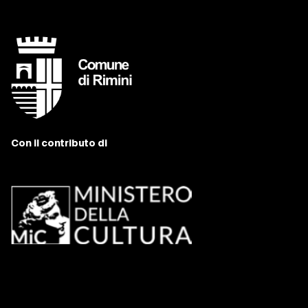
Con il contributo di