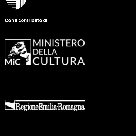
Con il contributo di