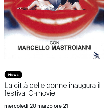
News
La città delle donne inaugura il
festival C-movie
mercoledì 20 marzo ore 21