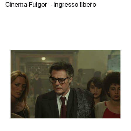
Cinema Fulgor – ingresso libero