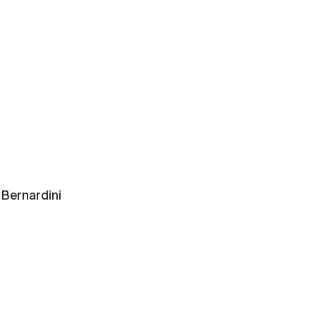
 Bernardini