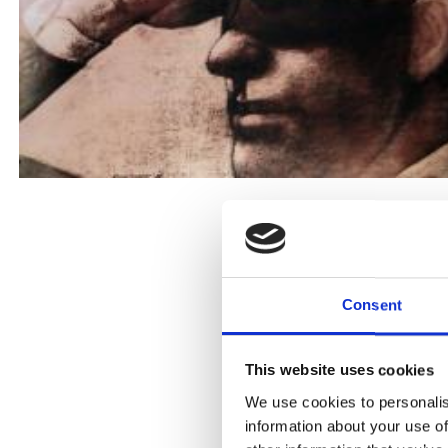
Consent
This website uses cookies
We use cookies to personalis
information about your use of