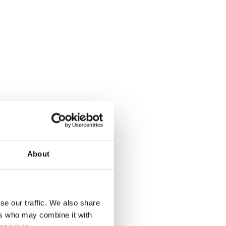
About
se our traffic. We also share
ers who may combine it with